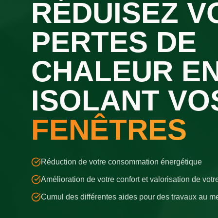
RÉDUISEZ V
PERTES DE
CHALEUR E
ISOLANT VO
FENÊTRES
Réduction de votre consommation énergétique
Amélioration de votre confort et valorisation de vot
Cumul des différentes aides pour des travaux au mei