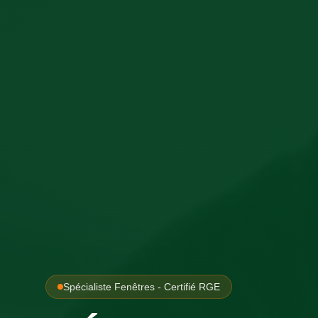
Spécialiste Fenêtres - Certifié RGE